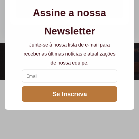
Assine a nossa
Newsletter
Junte-se à nossa lista de e-mail para
receber as últimas notícias e atualizações
de nossa equipe.
© 2023 | Priscila Almeida
Se Inscreva